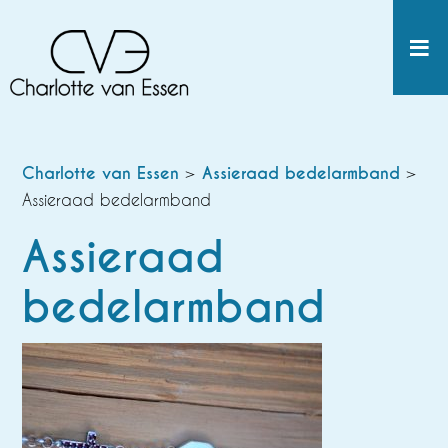
Charlotte van Essen
>
Assieraad bedelarmband
>
Assieraad bedelarmband
Assieraad
bedelarmband