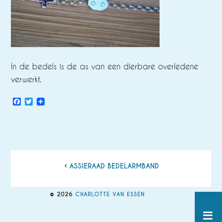
In de bedels is de as van een dierbare overledene
verwerkt.
Facebook
Twitter
ASSIERAAD BEDELARMBAND
© 2026
CHARLOTTE VAN ESSEN