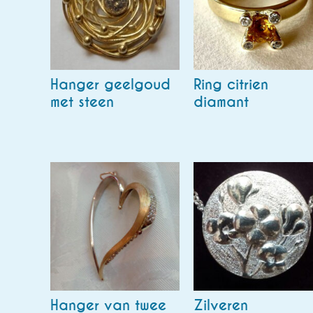
Hanger geelgoud
Ring citrien
met steen
diamant
Hanger van twee
Zilveren