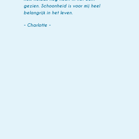
gezien. Schoonheid is voor mij heel
belangrijk in het leven.
- Charlotte -