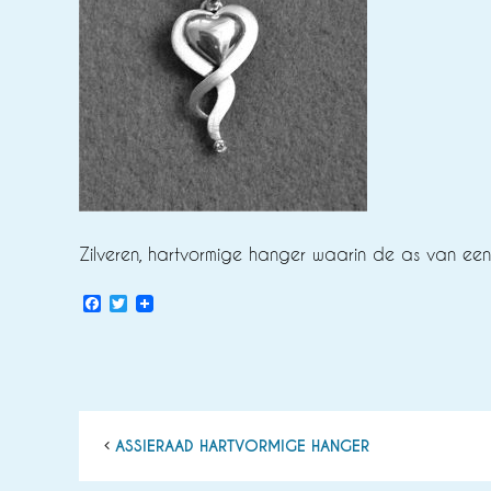
Zilveren, hartvormige hanger waarin de as van een 
Facebook
Twitter
ASSIERAAD HARTVORMIGE HANGER