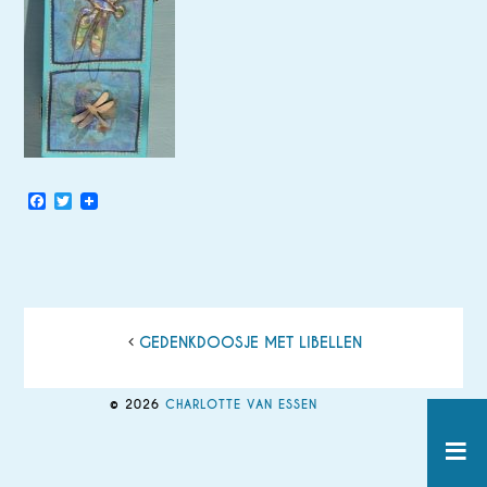
Facebook
Twitter
GEDENKDOOSJE MET LIBELLEN
© 2026
CHARLOTTE VAN ESSEN