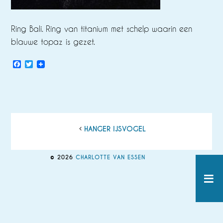
Ring Bali. Ring van titanium met schelp waarin een
blauwe topaz is gezet.
Facebook
Twitter
HANGER IJSVOGEL
© 2026
CHARLOTTE VAN ESSEN