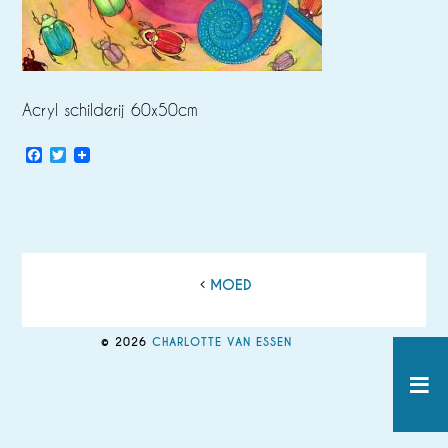
Acryl schilderij 60x50cm
Facebook
Twitter
MOED
© 2026
CHARLOTTE VAN ESSEN