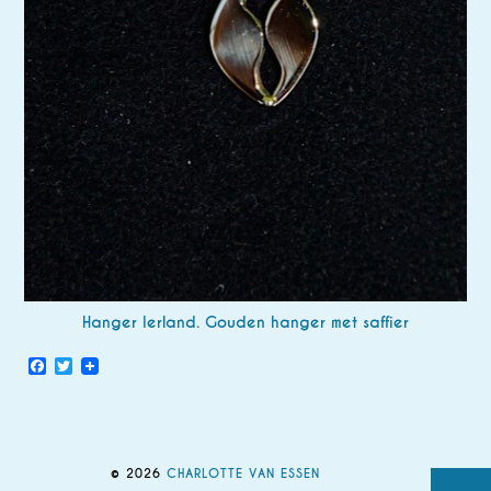
Hanger Ierland. Gouden hanger met saffier
Facebook
Twitter
© 2026
CHARLOTTE VAN ESSEN