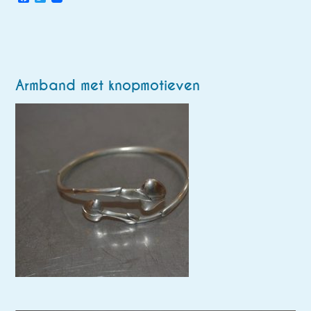
Armband met knopmotieven