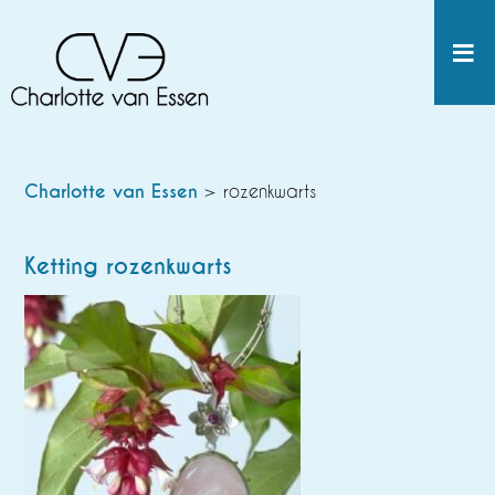
Charlotte van Essen
> rozenkwarts
Ketting rozenkwarts