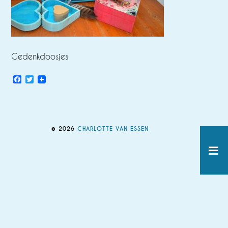
Gedenkdoosjes
Facebook
Twitter
© 2026
CHARLOTTE VAN ESSEN