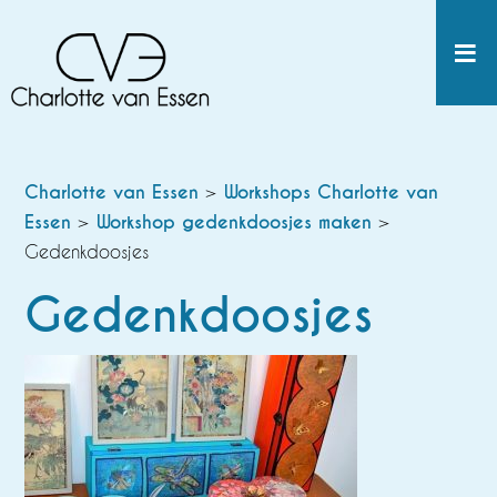
Charlotte van Essen
>
Workshops Charlotte van
Essen
>
Workshop gedenkdoosjes maken
>
Gedenkdoosjes
Gedenkdoosjes