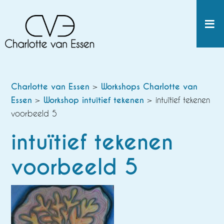
Charlotte van Essen
>
Workshops Charlotte van
Essen
>
Workshop intuïtief tekenen
> intuïtief tekenen
voorbeeld 5
intuïtief tekenen
voorbeeld 5