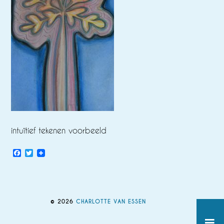
intuïtief tekenen voorbeeld
Facebook
Twitter
© 2026
CHARLOTTE VAN ESSEN