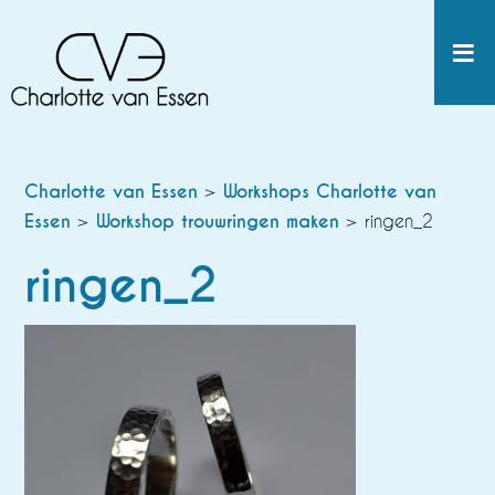
Charlotte van Essen
>
Workshops Charlotte van
Essen
>
Workshop trouwringen maken
> ringen_2
ringen_2