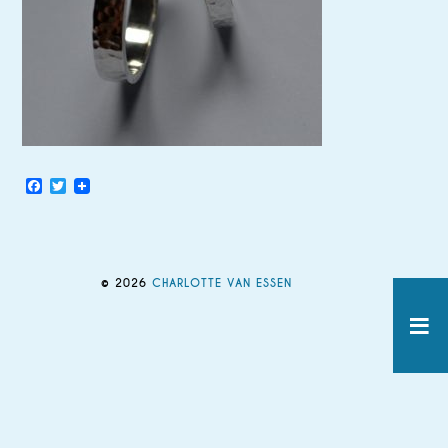
Facebook
Twitter
© 2026
CHARLOTTE VAN ESSEN